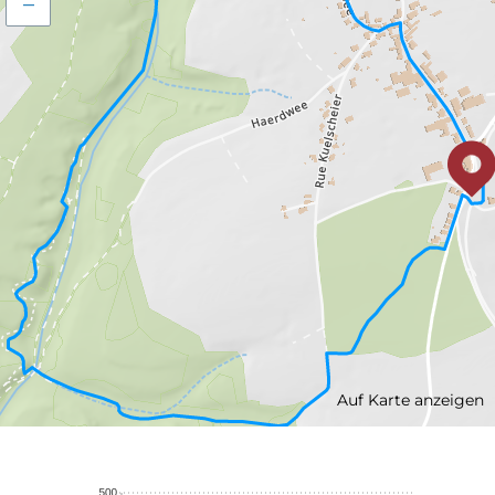
–
Auf Karte anzeigen