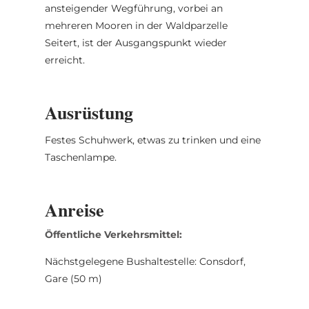
ansteigender Wegführung, vorbei an
mehreren Mooren in der Waldparzelle
Seitert, ist der Ausgangspunkt wieder
erreicht.
Ausrüstung
Festes Schuhwerk, etwas zu trinken und eine
Taschenlampe.
Anreise
Öffentliche Verkehrsmittel:
Nächstgelegene Bushaltestelle: Consdorf,
Gare (50 m)