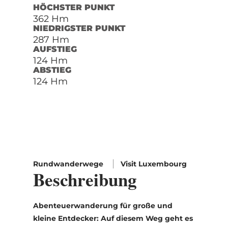
HÖCHSTER PUNKT
362 Hm
NIEDRIGSTER PUNKT
287 Hm
AUFSTIEG
124 Hm
ABSTIEG
124 Hm
Rundwanderwege
Visit Luxembourg
Beschreibung
Abenteuerwanderung für große und
kleine Entdecker: Auf diesem Weg geht es