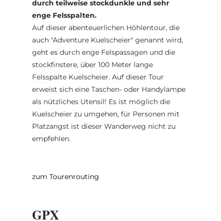
durch teilweise stockdunkle und sehr
enge Felsspalten.
Auf dieser abenteuerlichen Höhlentour, die
auch "Adventure Kuelscheier" genannt wird,
geht es durch enge Felspassagen und die
stockfinstere, über 100 Meter lange
Felsspalte Kuelscheier. Auf dieser Tour
erweist sich eine Taschen- oder Handylampe
als nützliches Utensil! Es ist möglich die
Kuelscheier zu umgehen, für Personen mit
Platzangst ist dieser Wanderweg nicht zu
empfehlen.
zum Tourenrouting
GPX