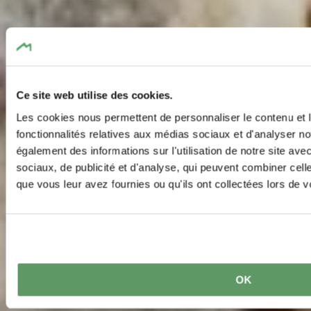
Ce site web utilise des cookies.
Les cookies nous permettent de personnaliser le contenu et l
fonctionnalités relatives aux médias sociaux et d'analyser no
également des informations sur l'utilisation de notre site av
sociaux, de publicité et d'analyse, qui peuvent combiner cell
que vous leur avez fournies ou qu'ils ont collectées lors de vo
OK