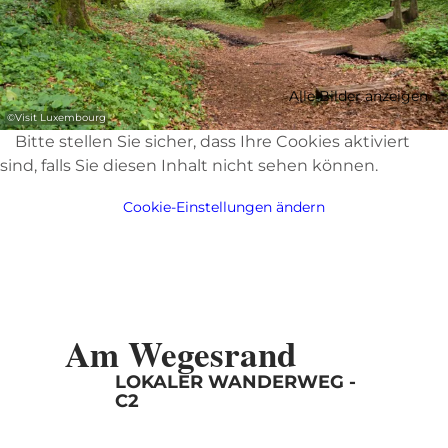
Alle Bilder anzeigen
©
Visit Luxembourg
Bitte stellen Sie sicher, dass Ihre Cookies aktiviert
sind, falls Sie diesen Inhalt nicht sehen können.
Cookie-Einstellungen ändern
Am Wegesrand
LOKALER WANDERWEG -
C2