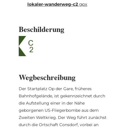
lokaler-wanderweg-c2
gpx
Beschilderung
Wegbeschreibung
Der Startplatz Op der Gare, früheres
Bahnhofgelände, ist gekennzeichnet durch
die Aufstellung einer in der Nähe
geborgenen US-Fliegerbombe aus dem
Zweiten Weltkrieg. Der Weg führt zunächst
durch die Ortschaft Consdorf, vorbei an