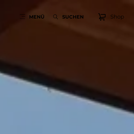
Shop
MENÜ
SUCHEN