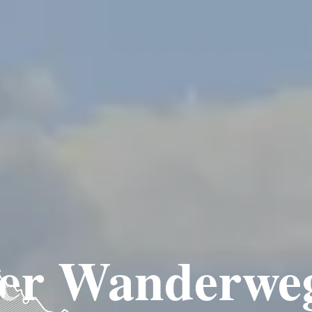
er Wanderwe