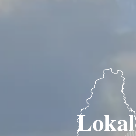
Lokal