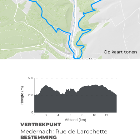
Op kaart tonen
VERTREKPUNT
Medernach: Rue de Larochette
BESTEMMING