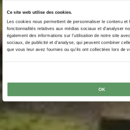
Ce site web utilise des cookies.
Les cookies nous permettent de personnaliser le contenu et l
fonctionnalités relatives aux médias sociaux et d'analyser no
également des informations sur l'utilisation de notre site av
sociaux, de publicité et d'analyse, qui peuvent combiner cell
que vous leur avez fournies ou qu'ils ont collectées lors de vo
OK