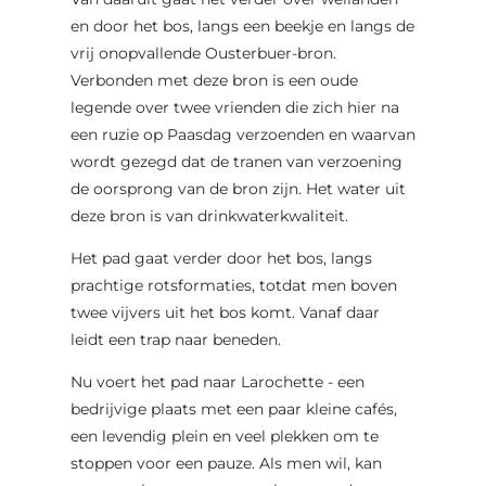
en door het bos, langs een beekje en langs de
vrij onopvallende Ousterbuer-bron.
Verbonden met deze bron is een oude
legende over twee vrienden die zich hier na
een ruzie op Paasdag verzoenden en waarvan
wordt gezegd dat de tranen van verzoening
de oorsprong van de bron zijn. Het water uit
deze bron is van drinkwaterkwaliteit.
Het pad gaat verder door het bos, langs
prachtige rotsformaties, totdat men boven
twee vijvers uit het bos komt. Vanaf daar
leidt een trap naar beneden.
Nu voert het pad naar Larochette - een
bedrijvige plaats met een paar kleine cafés,
een levendig plein en veel plekken om te
stoppen voor een pauze. Als men wil, kan