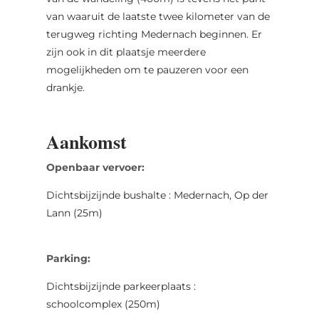
van waaruit de laatste twee kilometer van de
terugweg richting Medernach beginnen. Er
zijn ook in dit plaatsje meerdere
mogelijkheden om te pauzeren voor een
drankje.
Aankomst
Openbaar vervoer:
Dichtsbijzijnde bushalte : Medernach, Op der
Lann (25m)
Parking:
Dichtsbijzijnde parkeerplaats :
schoolcomplex (250m)