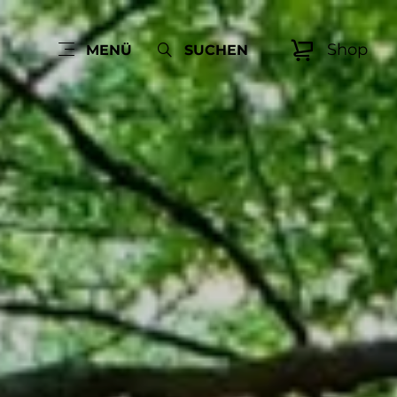
Shop
MENÜ
SUCHEN