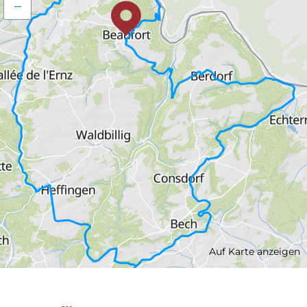
–
Auf Karte anzeigen