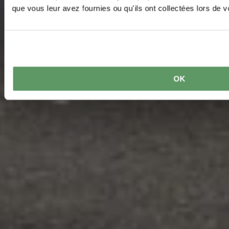
que vous leur avez fournies ou qu'ils ont collectées lors de vo
OK