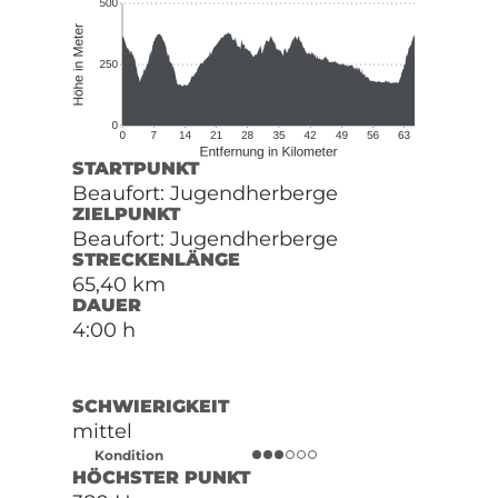
STARTPUNKT
Beaufort: Jugendherberge
ZIELPUNKT
Beaufort: Jugendherberge
STRECKENLÄNGE
65,40 km
DAUER
4:00 h
SCHWIERIGKEIT
mittel
Kondition
HÖCHSTER PUNKT