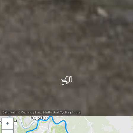
©
Mullerthal Cycling / Lutz, Mullerthal Cycling / Lutz
+