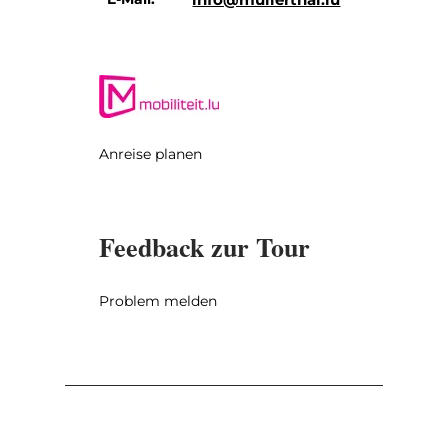
Anreise planen
Feedback zur Tour
Problem melden