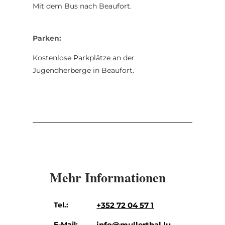
Mit dem Bus nach Beaufort.
Parken:
Kostenlose Parkplätze an der
Jugendherberge in Beaufort.
Mehr Informationen
Tel.:
+352 72 04 57 1
E-Mail:
info@mullerthal.lu