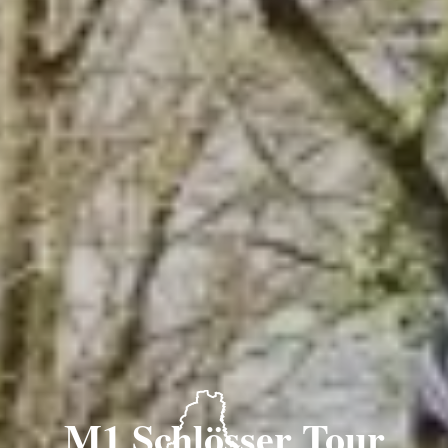
M1 Schlösser Tour