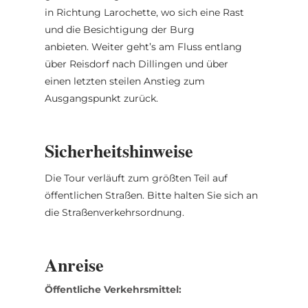
in Richtung Larochette, wo sich eine Rast
und die Besichtigung der Burg
anbieten. Weiter geht’s am Fluss entlang
über Reisdorf nach Dillingen und über
einen letzten steilen Anstieg zum
Ausgangspunkt zurück.
Sicherheitshinweise
Die Tour verläuft zum größten Teil auf
öffentlichen Straßen. Bitte halten Sie sich an
die Straßenverkehrsordnung.
Anreise
Öffentliche Verkehrsmittel: