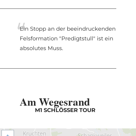
Ein Stopp an der beeindruckenden
Felsformation "Predigtstull" ist ein
absolutes Muss.
Am Wegesrand
M1 SCHLÖSSER TOUR
+