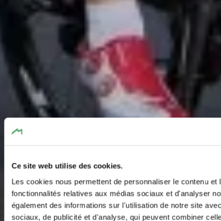
Ce site web utilise des cookies.
Les cookies nous permettent de personnaliser le contenu et l
fonctionnalités relatives aux médias sociaux et d'analyser no
également des informations sur l'utilisation de notre site av
sociaux, de publicité et d'analyse, qui peuvent combiner cell