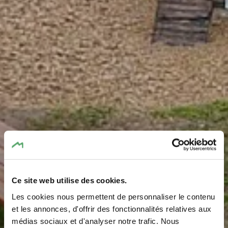
Ce site web utilise des cookies.
Aire de jeux au parc
Les cookies nous permettent de personnaliser le contenu
municipal
et les annonces, d'offrir des fonctionnalités relatives aux
médias sociaux et d'analyser notre trafic. Nous