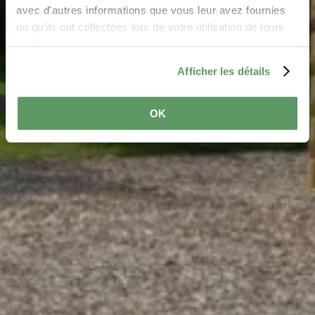
avec d'autres informations que vous leur avez fournies
ou qu'ils ont collectées lors de votre utilisation de leurs
services.
Afficher les détails
OK