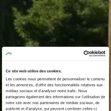
Ce site web utilise des cookies.
Les cookies nous permettent de personnaliser le contenu
Aire de jeux
et les annonces, d'offrir des fonctionnalités relatives aux
médias sociaux et d'analyser notre trafic. Nous
Bourglinster
partageons également des informations sur l'utilisation de
notre site avec nos partenaires de médias sociaux, de
Où? Rue d'Altlinster, 6160 Bourglinster
publicité et d'analyse, qui peuvent combiner celles-ci