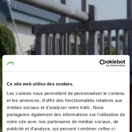
Ce site web utilise des cookies.
Les cookies nous permettent de personnaliser le contenu
Aire de jeux - rue des
et les annonces, d'offrir des fonctionnalités relatives aux
médias sociaux et d'analyser notre trafic. Nous
champs / rue Semecht
partageons également des informations sur l'utilisation de
notre site avec nos partenaires de médias sociaux, de
publicité et d'analyse, qui peuvent combiner celles-ci