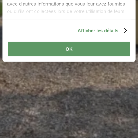
avec d'autres informations que vous leur avez fournies
ou qu'ils ont collectées lors de votre utilisation de leurs
services.
Afficher les détails
OK