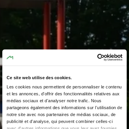
Ce site web utilise des cookies.
Les cookies nous permettent de personnaliser le contenu
Aire de jeux - rue Tun
et les annonces, d'offrir des fonctionnalités relatives aux
médias sociaux et d'analyser notre trafic. Nous
Deutsch
partageons également des informations sur l'utilisation de
notre site avec nos partenaires de médias sociaux, de
publicité et d'analyse, qui peuvent combiner celles-ci
avec d'autres informations que vous leur avez fournies