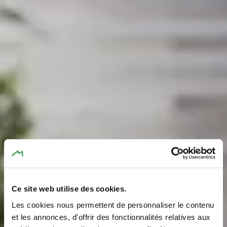
Ce site web utilise des cookies.
Les cookies nous permettent de personnaliser le contenu
et les annonces, d'offrir des fonctionnalités relatives aux