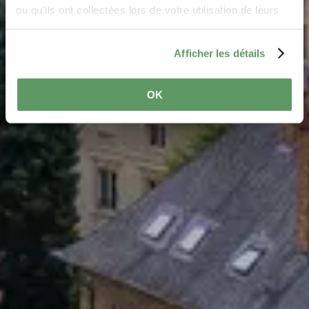
ou qu'ils ont collectées lors de votre utilisation de leurs
services.
Afficher les détails
OK