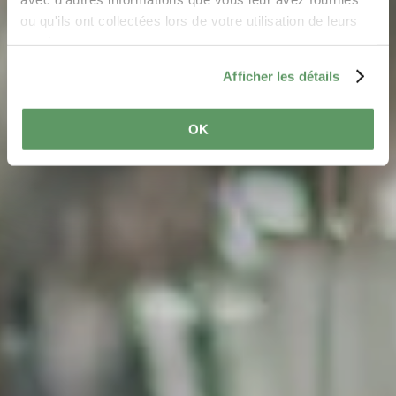
ou qu'ils ont collectées lors de votre utilisation de leurs
services.
Afficher les détails
OK