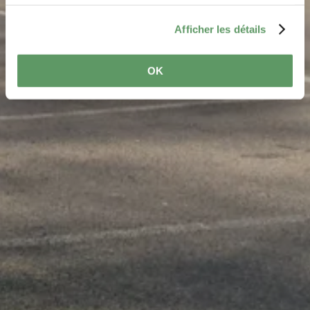
services.
Afficher les détails
OK