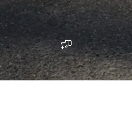
Parking - Grundhof