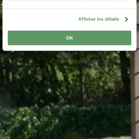
services.
Afficher les détails
OK