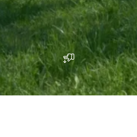
Aire de jeux - Rue de l'Ernz