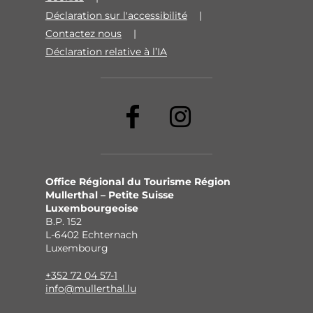
Déclaration sur l'accessibilité
Contactez nous
Déclaration relative à l’IA
Office Régional du Tourisme Région
Mullerthal – Petite Suisse
Luxembourgeoise
B.P. 152
L-6402 Echternach
Luxembourg
+352 72 04 57-1
info@mullerthal.lu