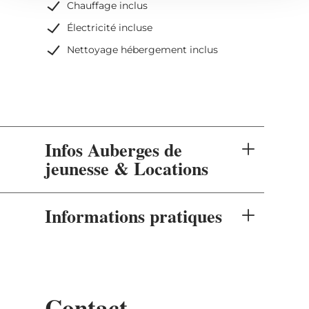
Chauffage inclus
Électricité incluse
Nettoyage hébergement inclus
Infos Auberges de
jeunesse & Locations
Informations pratiques
Contact