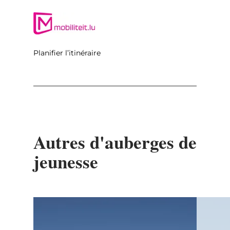
Planifier l’itinéraire
Autres d'auberges de
jeunesse
Détails & réservation