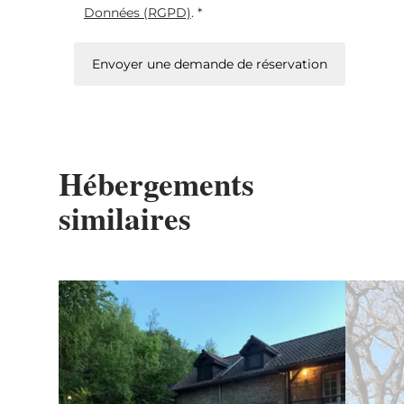
Données (RGPD)
. *
Envoyer une demande de réservation
Hébergements
similaires
Détails & réservation