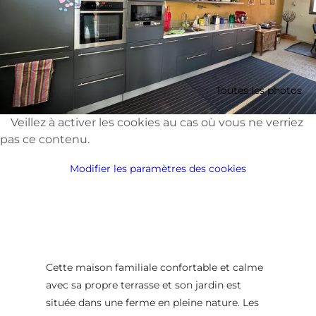
Toutes les photos
Veillez à activer les cookies au cas où vous ne verriez
pas ce contenu.
Modifier les paramètres des cookies
Cette maison familiale confortable et calme
avec sa propre terrasse et son jardin est
située dans une ferme en pleine nature. Les