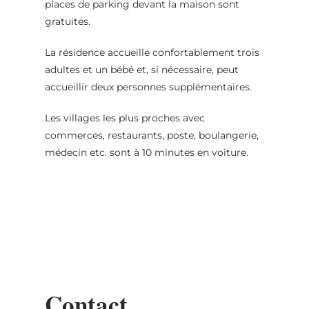
places de parking devant la maison sont
gratuites.
La résidence accueille confortablement trois
adultes et un bébé et, si nécessaire, peut
accueillir deux personnes supplémentaires.
Les villages les plus proches avec
commerces, restaurants, poste, boulangerie,
médecin etc. sont à 10 minutes en voiture.
Contact