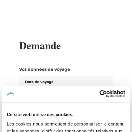
Demande
Vos données de voyage
Date de voyage
Personnes
Ce site web utilise des cookies.
Les cookies nous permettent de personnaliser le contenu
Vos coordonnées
et les annonces, d'offrir des fonctionnalités relatives aux