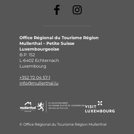
Office Régional du Tourisme Région
Mullerthal – Petite Suisse
Luxembourgeoise
B.P. 152
L-6402 Echternach
Luxembourg
+352 72 04 57-1
info@mullerthal.lu
© Office Régional du Tourisme Région Mullerthal