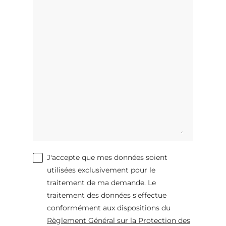
J'accepte que mes données soient
utilisées exclusivement pour le
traitement de ma demande. Le
traitement des données s'effectue
conformément aux dispositions du
Règlement Général sur la Protection des