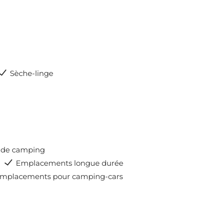
Sèche-linge
es de camping
Emplacements longue durée
mplacements pour camping-cars