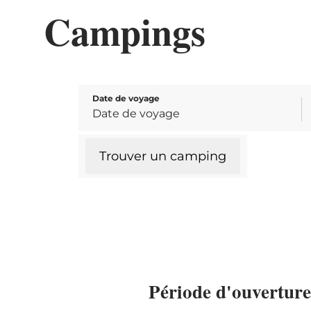
Campings
Date de voyage
Trouver un camping
Période d'ouvertur