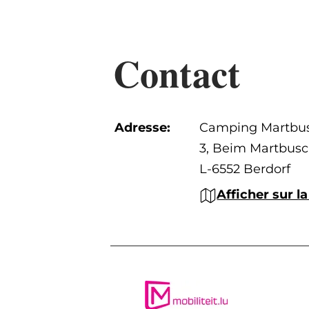
Contact
Adresse:
Camping Martbu
3, Beim Martbus
L-6552 Berdorf
Afficher sur la