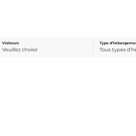
Visiteurs
Type d’hébergeme
e