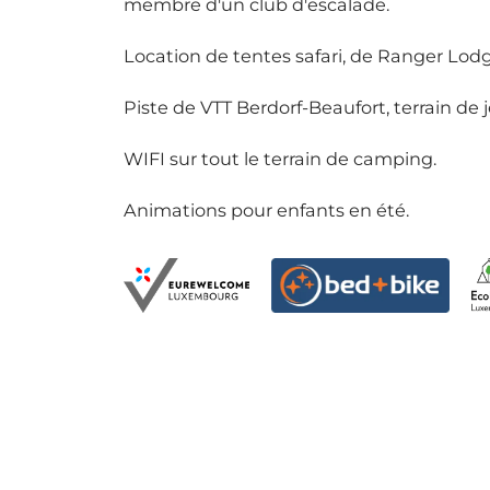
membre d'un club d'escalade.
Location de tentes safari, de Ranger Lod
Piste de VTT Berdorf-Beaufort, terrain de 
WIFI sur tout le terrain de camping.
Animations pour enfants en été.