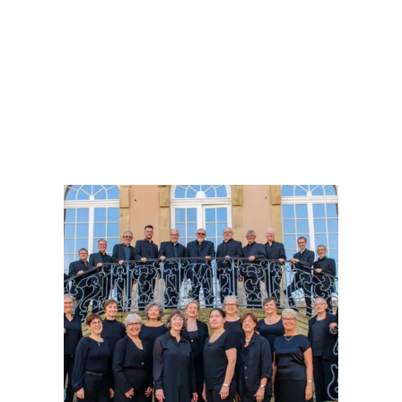
en savoir plus
en savoi