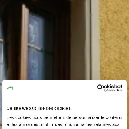
Ce site web utilise des cookies.
Les cookies nous permettent de personnaliser le contenu
et les annonces, d'offrir des fonctionnalités relatives aux