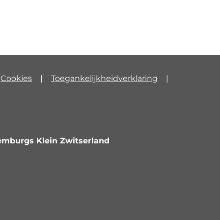
Cookies
Toegankelijkheidverklaring
emburgs Klein Zwitserland