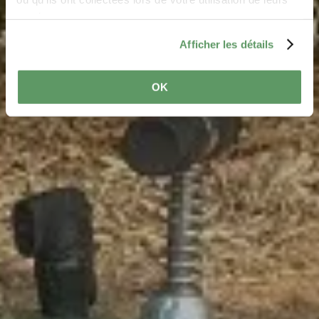
services.
Afficher les détails
OK