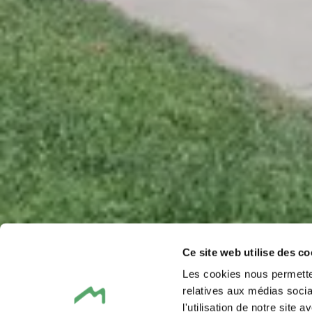
Ce site web utilise des co
Les cookies nous permetten
relatives aux médias socia
l'utilisation de notre site