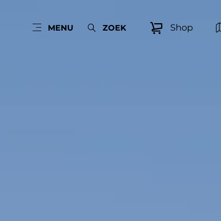
Shop
MENU
ZOEK