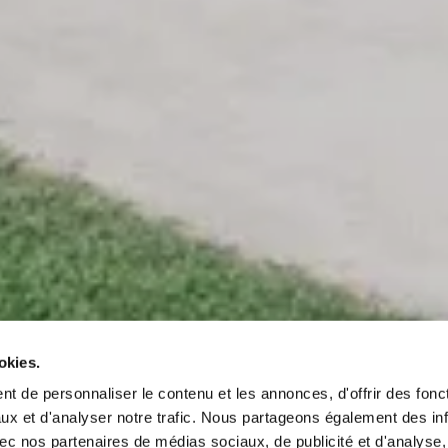
okies.
t de personnaliser le contenu et les annonces, d'offrir des fonct
ux et d'analyser notre trafic. Nous partageons également des in
 avec nos partenaires de médias sociaux, de publicité et d'analyse