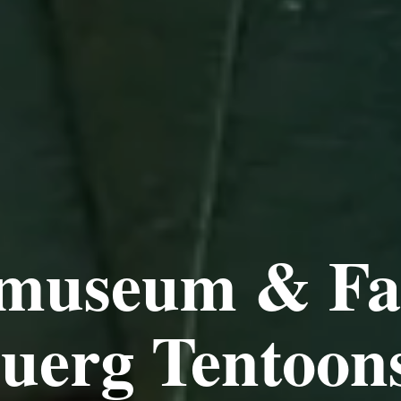
lmuseum & Fa
uerg Tentoons