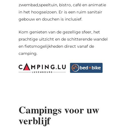
zwembad,speeltuin, bistro, café en animatie
in het hoogseizoen. Er is een ruim sanitair
gebouw en douchen is inclusief.
Kom genieten van de gezellige sfeer, het
prachtige uitzicht en de schitterende wandel
en fietsmogelijkheden direct vanaf de
camping.
Campings voor uw
verblijf