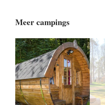
Meer campings
Details & Boek