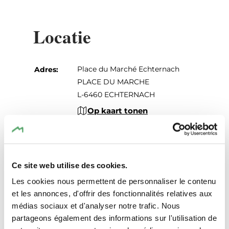
Locatie
Place du Marché Echternach
Adres:
PLACE DU MARCHE
L-6460 ECHTERNACH
Op kaart tonen
Ce site web utilise des cookies.
Les cookies nous permettent de personnaliser le contenu
et les annonces, d'offrir des fonctionnalités relatives aux
médias sociaux et d'analyser notre trafic. Nous
partageons également des informations sur l'utilisation de
Plan reis