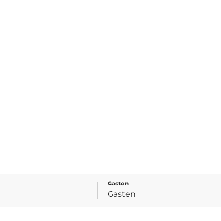
Gasten