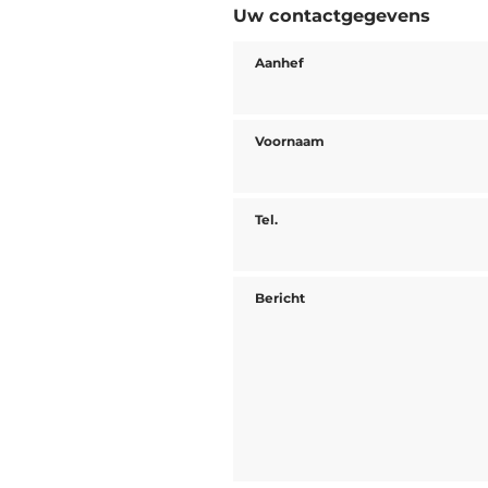
Uw contactgegevens
Aanhef
Voornaam
Tel.
Bericht