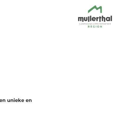
een unieke en