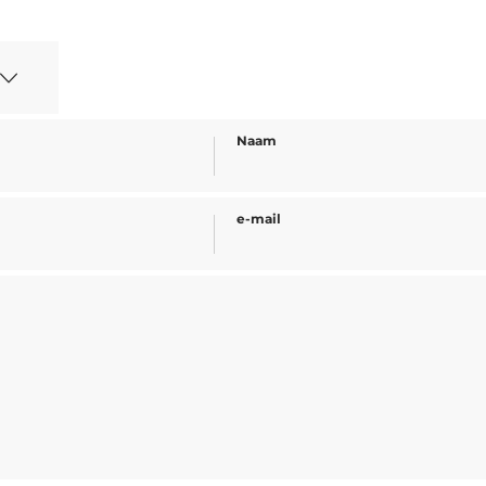
Naam
e-mail