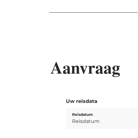
Aanvraag
Uw reisdata
Reisdatum