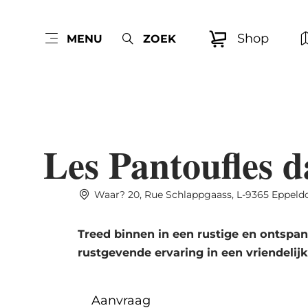
Shop
MENU
ZOEK
Les Pantoufles d
Waar? 20, Rue Schlappgaass, L-9365 Eppeldo
Treed binnen in een rustige en ontspan
rustgevende ervaring in een vriendelijk
Aanvraag