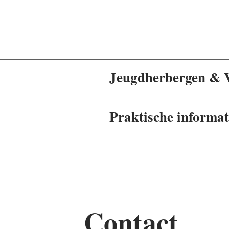
Jeugdherbergen & V
Praktische informat
Contact