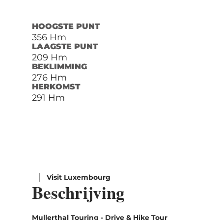
HOOGSTE PUNT
356 Hm
LAAGSTE PUNT
209 Hm
BEKLIMMING
276 Hm
HERKOMST
291 Hm
Visit Luxembourg
Beschrijving
Mullerthal Touring - Drive & Hike Tour