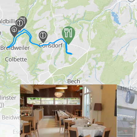
Meer informatie