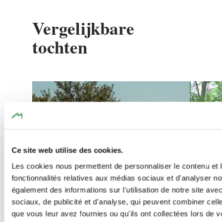
Vergelijkbare
tochten
Meer informatie
Ce site web utilise des cookies.
Les cookies nous permettent de personnaliser le contenu et l
fonctionnalités relatives aux médias sociaux et d'analyser no
également des informations sur l'utilisation de notre site av
sociaux, de publicité et d'analyse, qui peuvent combiner cell
que vous leur avez fournies ou qu'ils ont collectées lors de vo