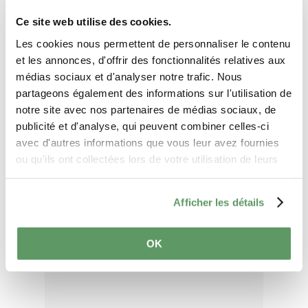
Aantal deelnemers
Ce site web utilise des cookies.
Les cookies nous permettent de personnaliser le contenu
Gewenste taal
et les annonces, d'offrir des fonctionnalités relatives aux
médias sociaux et d'analyser notre trafic. Nous
partageons également des informations sur l'utilisation de
Bericht
notre site avec nos partenaires de médias sociaux, de
publicité et d'analyse, qui peuvent combiner celles-ci
avec d'autres informations que vous leur avez fournies
ou qu'ils ont collectées lors de votre utilisation de leurs
services.
Afficher les détails
OK