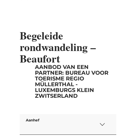
Begeleide
rondwandeling –
Beaufort
AANBOD VAN EEN
PARTNER: BUREAU VOOR
TOERISME REGIO
MÜLLERTHAL -
LUXEMBURGS KLEIN
ZWITSERLAND
Aanhef