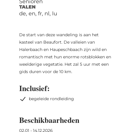
Senioren
TALEN
de, en, fr, nl, lu
De start van deze wandeling is aan het
kasteel van Beaufort. De valleien van
Halerbaach en Haupeschbaach zijn wild en
romantisch met hun enorme rotsblokken en
weelderige vegetatie. Het zal 5 uur met een
gids duren voor de 10 km.
Inclusief:
begeleide rondleiding
Beschikbaarheden
02.01 - 14.12.2026