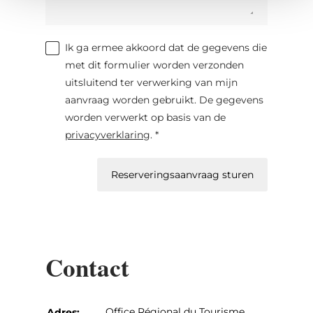
Ik ga ermee akkoord dat de gegevens die
met dit formulier worden verzonden
uitsluitend ter verwerking van mijn
aanvraag worden gebruikt. De gegevens
worden verwerkt op basis van de
privacyverklaring
. *
Reserveringsaanvraag sturen
Contact
Office Régional du Tourisme
Adres: