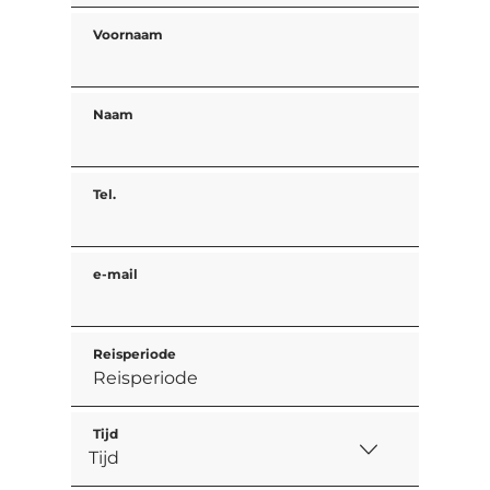
Voornaam
Naam
Tel.
e-mail
Reisperiode
Tijd