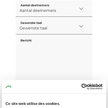
Aantal deelnemers
Gewenste taal
Bericht
Ce site web utilise des cookies.