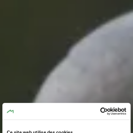
Ce site web utilise des cookies.