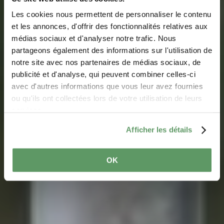
Les cookies nous permettent de personnaliser le contenu
et les annonces, d'offrir des fonctionnalités relatives aux
médias sociaux et d'analyser notre trafic. Nous
partageons également des informations sur l'utilisation de
notre site avec nos partenaires de médias sociaux, de
Fietsroute des Trois
publicité et d'analyse, qui peuvent combiner celles-ci
Rivières (PC3)
avec d'autres informations que vous leur avez fournies
ou qu'ils ont collectées lors de votre utilisation de leurs
services.
Afficher les détails
OK