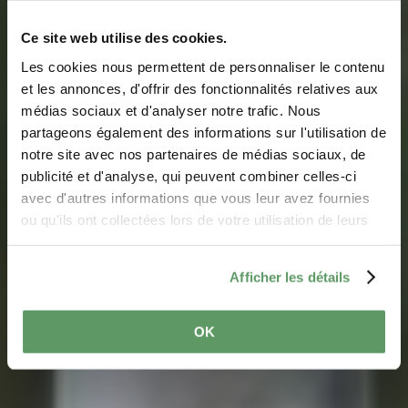
Ce site web utilise des cookies.
Les cookies nous permettent de personnaliser le contenu
et les annonces, d'offrir des fonctionnalités relatives aux
médias sociaux et d'analyser notre trafic. Nous
partageons également des informations sur l'utilisation de
notre site avec nos partenaires de médias sociaux, de
Three Rivers Cycle
publicité et d'analyse, qui peuvent combiner celles-ci
Route (PC3)
avec d'autres informations que vous leur avez fournies
ou qu'ils ont collectées lors de votre utilisation de leurs
services.
Afficher les détails
OK