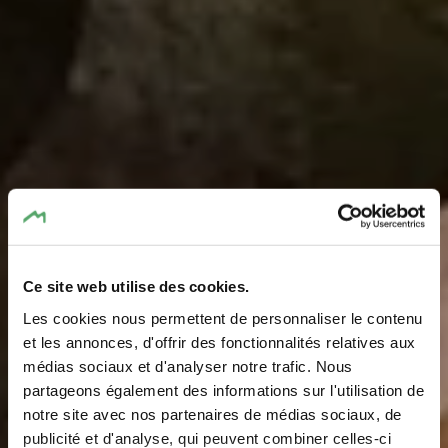
Ce site web utilise des cookies.
Les cookies nous permettent de personnaliser le contenu
et les annonces, d'offrir des fonctionnalités relatives aux
médias sociaux et d'analyser notre trafic. Nous
partageons également des informations sur l'utilisation de
notre site avec nos partenaires de médias sociaux, de
Lokale wandelroute -
publicité et d'analyse, qui peuvent combiner celles-ci