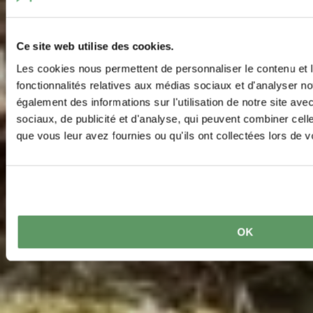
Ce site web utilise des cookies.
Les cookies nous permettent de personnaliser le contenu et l
fonctionnalités relatives aux médias sociaux et d'analyser no
également des informations sur l'utilisation de notre site av
sociaux, de publicité et d'analyse, qui peuvent combiner cell
que vous leur avez fournies ou qu'ils ont collectées lors de vo
OK