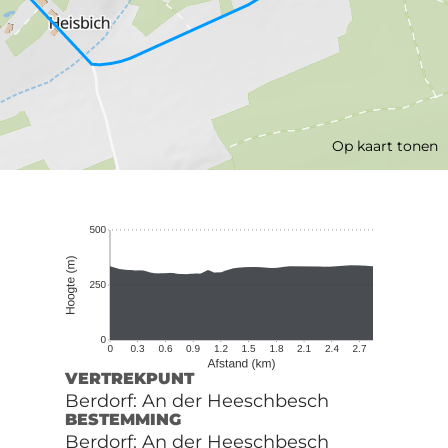
Op kaart tonen
VERTREKPUNT
Berdorf: An der Heeschbesch
BESTEMMING
Berdorf: An der Heeschbesch