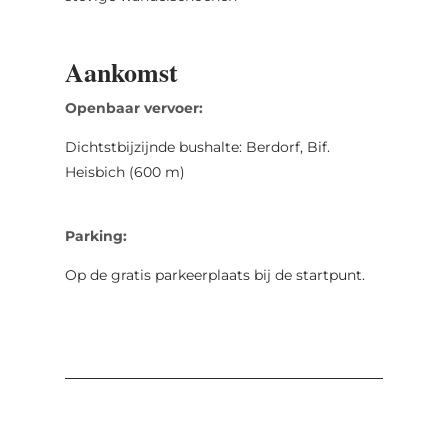
Aankomst
Openbaar vervoer:
Dichtstbijzijnde bushalte: Berdorf, Bif.
Heisbich (600 m)
Parking:
Op de gratis parkeerplaats bij de startpunt.