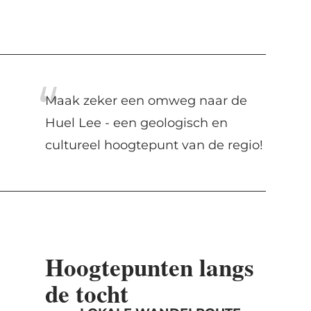
Maak zeker een omweg naar de
Huel Lee - een geologisch en
cultureel hoogtepunt van de regio!
Hoogtepunten langs
de tocht