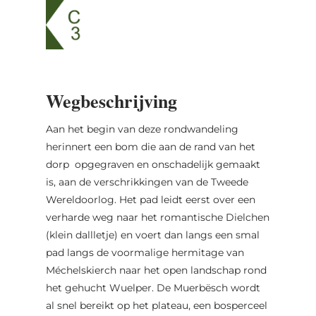
Wegbeschrijving
Aan het begin van deze rondwandeling
herinnert een bom die aan de rand van het
dorp opgegraven en onschadelijk gemaakt
is, aan de verschrikkingen van de Tweede
Wereldoorlog. Het pad leidt eerst over een
verharde weg naar het romantische Dielchen
(klein dallletje) en voert dan langs een smal
pad langs de voormalige hermitage van
Méchelskierch naar het open landschap rond
het gehucht Wuelper. De Muerbësch wordt
al snel bereikt op het plateau, een bosperceel