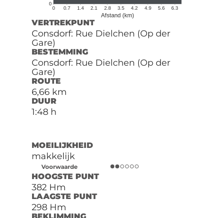
VERTREKPUNT
Consdorf: Rue Dielchen (Op der
Gare)
BESTEMMING
Consdorf: Rue Dielchen (Op der
Gare)
ROUTE
6,66 km
DUUR
1:48 h
MOEILIJKHEID
makkelijk
Voorwaarde
HOOGSTE PUNT
382 Hm
LAAGSTE PUNT
298 Hm
BEKLIMMING