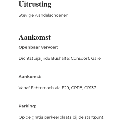
Uitrusting
Stevige wandelschoenen
Aankomst
Openbaar vervoer:
Dichtstbijzijnde Bushalte: Consdorf, Gare
Aankomst:
Vanaf Echternach via E29, CR118, CR137.
Parking:
Op de gratis parkeerplaats bij de startpunt.