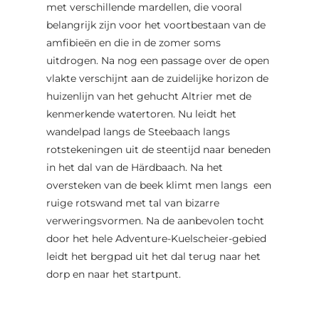
met verschillende mardellen, die vooral
belangrijk zijn voor het voortbestaan van de
amfibieën en die in de zomer soms
uitdrogen. Na nog een passage over de open
vlakte verschijnt aan de zuidelijke horizon de
huizenlijn van het gehucht Altrier met de
kenmerkende watertoren. Nu leidt het
wandelpad langs de Steebaach langs
rotstekeningen uit de steentijd naar beneden
in het dal van de Härdbaach. Na het
oversteken van de beek klimt men langs een
ruige rotswand met tal van bizarre
verweringsvormen. Na de aanbevolen tocht
door het hele Adventure-Kuelscheier-gebied
leidt het bergpad uit het dal terug naar het
dorp en naar het startpunt.