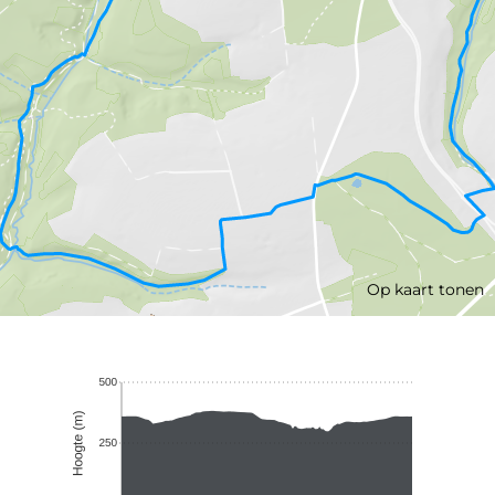
Op kaart tonen