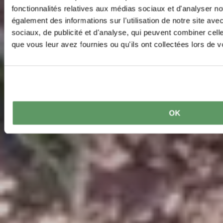
fonctionnalités relatives aux médias sociaux et d'analyser no
également des informations sur l'utilisation de notre site av
sociaux, de publicité et d'analyse, qui peuvent combiner cell
que vous leur avez fournies ou qu'ils ont collectées lors de vo
OK