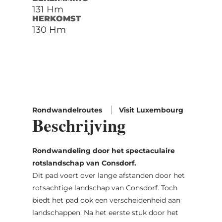
131 Hm
HERKOMST
130 Hm
Rondwandelroutes
Visit Luxembourg
Beschrijving
Rondwandeling door het spectaculaire
rotslandschap van Consdorf.
Dit pad voert over lange afstanden door het
rotsachtige landschap van Consdorf. Toch
biedt het pad ook een verscheidenheid aan
landschappen. Na het eerste stuk door het