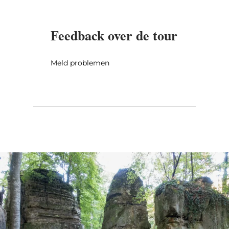
Feedback over de tour
Meld problemen