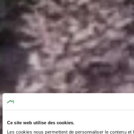
Ce site web utilise des cookies.
Les cookies nous permettent de personnaliser le contenu et l