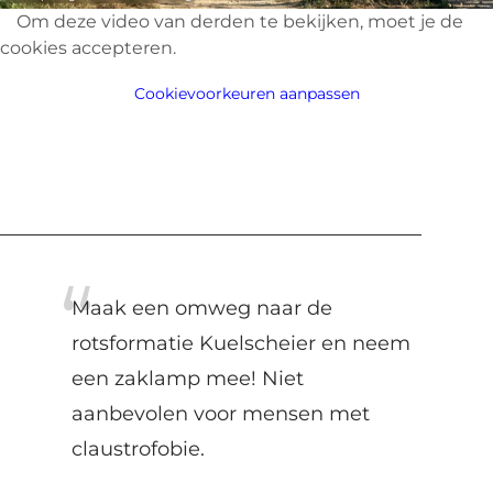
Om deze video van derden te bekijken, moet je de
cookies accepteren.
Cookievoorkeuren aanpassen
Maak een omweg naar de
rotsformatie Kuelscheier en neem
een zaklamp mee! Niet
aanbevolen voor mensen met
claustrofobie.