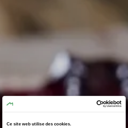
Ce site web utilise des cookies.