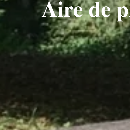
Aire de 