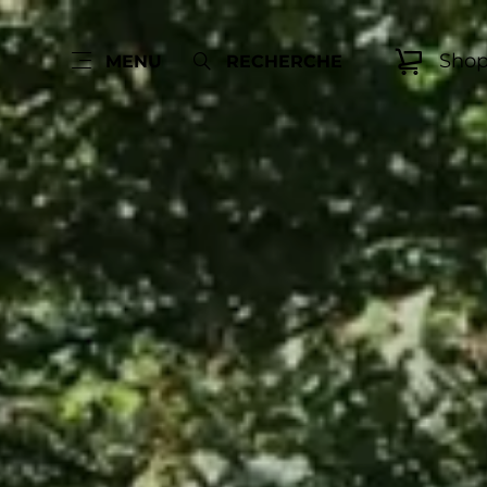
Sho
MENU
RECHERCHE