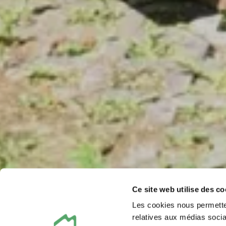
Ce site web utilise des co
Les cookies nous permetten
relatives aux médias socia