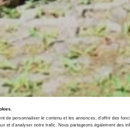
okies.
t de personnaliser le contenu et les annonces, d'offrir des fonct
ux et d'analyser notre trafic. Nous partageons également des in