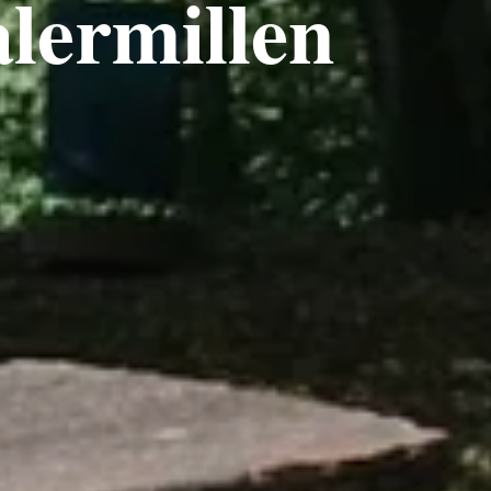
lermillen