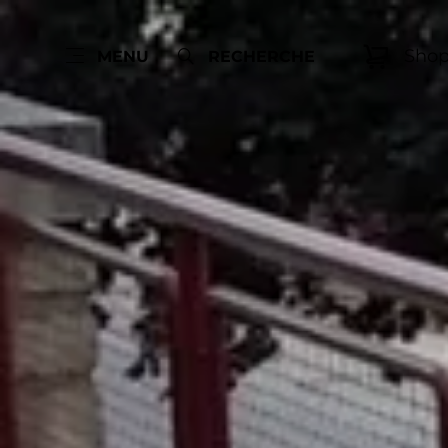
Sho
MENU
RECHERCHE