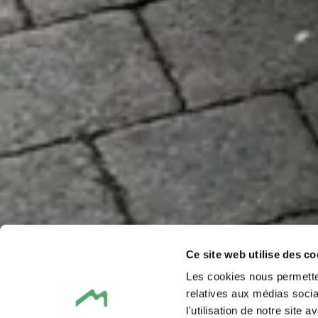
Ce site web utilise des co
Les cookies nous permetten
relatives aux médias socia
l'utilisation de notre site