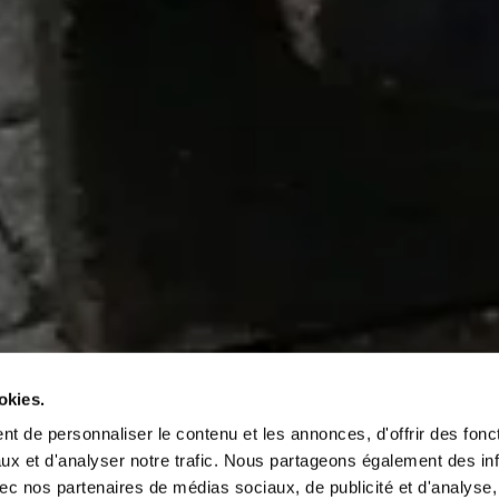
okies.
t de personnaliser le contenu et les annonces, d'offrir des fonct
ux et d'analyser notre trafic. Nous partageons également des in
 avec nos partenaires de médias sociaux, de publicité et d'analyse