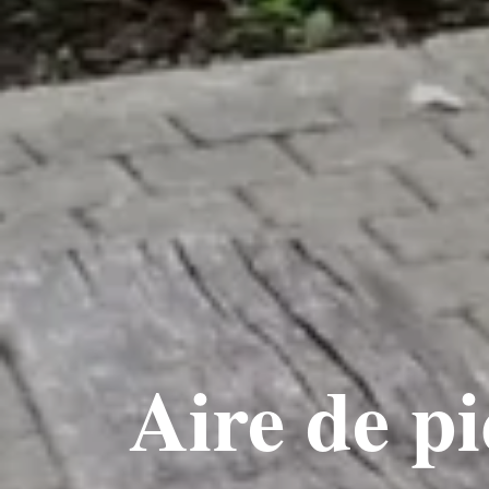
Aire de p