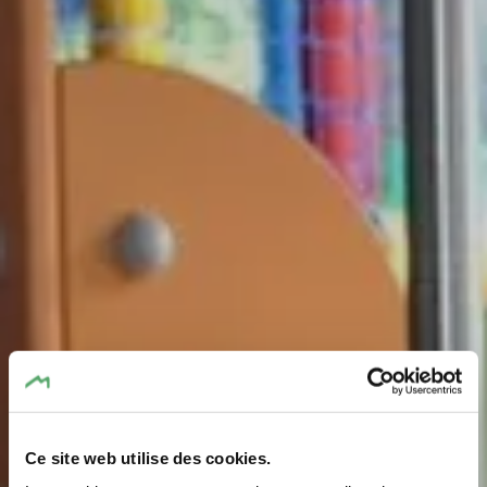
Ce site web utilise des cookies.