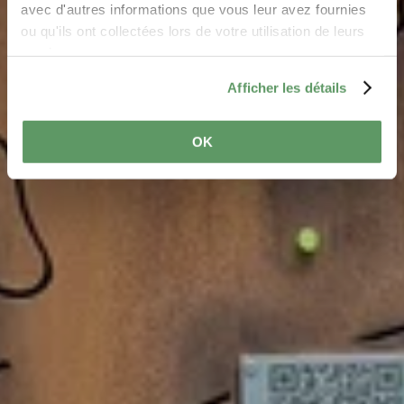
avec d'autres informations que vous leur avez fournies
ou qu'ils ont collectées lors de votre utilisation de leurs
services.
Afficher les détails
OK