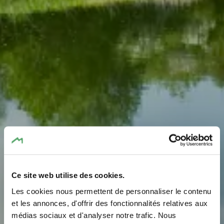
Ce site web utilise des cookies.
Les cookies nous permettent de personnaliser le contenu
Zone Natura 2000 -
et les annonces, d'offrir des fonctionnalités relatives aux
médias sociaux et d'analyser notre trafic. Nous