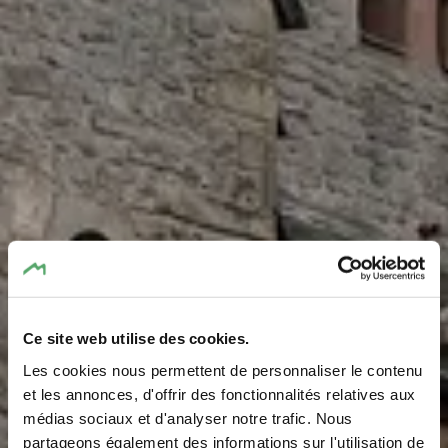
Ce site web utilise des cookies.
Les cookies nous permettent de personnaliser le contenu
Chapelle de
et les annonces, d'offrir des fonctionnalités relatives aux
médias sociaux et d'analyser notre trafic. Nous
partageons également des informations sur l'utilisation de