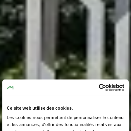
Ce site web utilise des cookies.
Les cookies nous permettent de personnaliser le contenu
et les annonces, d'offrir des fonctionnalités relatives aux