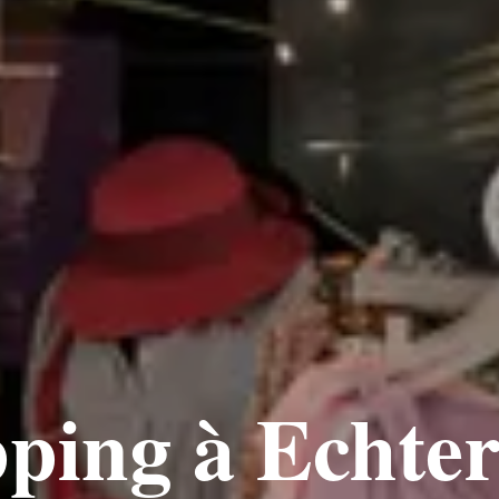
ping à Echte