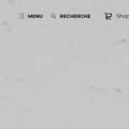
Sho
MENU
RECHERCHE