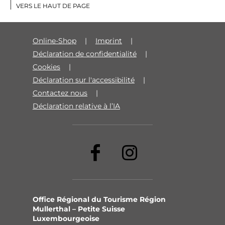
VERS LE HAUT DE PAGE
Online-Shop
Imprint
Déclaration de confidentialité
Cookies
Déclaration sur l'accessibilité
Contactez nous
Déclaration relative à l’IA
Office Régional du Tourisme Région
Mullerthal – Petite Suisse
Luxembourgeoise