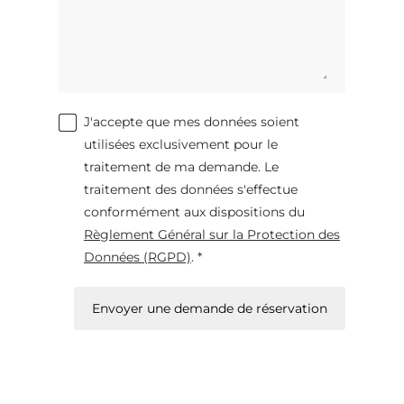
J'accepte que mes données soient
utilisées exclusivement pour le
traitement de ma demande. Le
traitement des données s'effectue
conformément aux dispositions du
Règlement Général sur la Protection des
Données (RGPD)
. *
Envoyer une demande de réservation