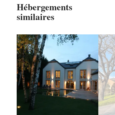
Hébergements
similaires
Détails & réservation