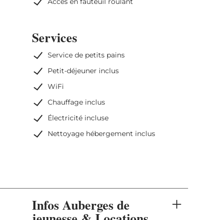
Accès en fauteuil roulant
Services
Service de petits pains
Petit-déjeuner inclus
WiFi
Chauffage inclus
Électricité incluse
Nettoyage hébergement inclus
Infos Auberges de
jeunesse & Locations