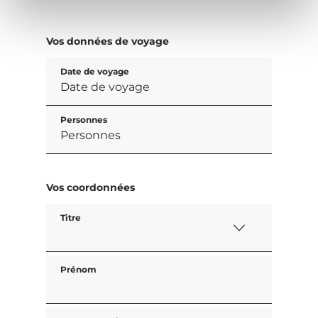
Vos données de voyage
Date de voyage
Personnes
Vos coordonnées
Titre
Prénom