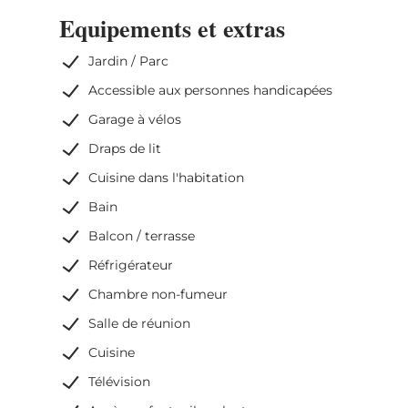
Equipements et extras
Jardin / Parc
Accessible aux personnes handicapées
Garage à vélos
Draps de lit
Cuisine dans l'habitation
Bain
Balcon / terrasse
Réfrigérateur
Chambre non-fumeur
Salle de réunion
Cuisine
Télévision