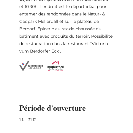
et 10.30h. L’endroit est le départ idéal pour
entamer des randonnées dans le Natur- &
Geopark Mëllerdall et sur le plateau de
Berdorf. Epicerie au rez-de-chaussée du
bâtiment avec produits du terroir. Possibilité
de restauration dans la restaurant "Victoria
vum Berdorfer Eck".
Période d'ouverture
1.1. - 31.12.