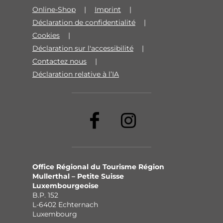
Online-Shop
Imprint
Déclaration de confidentialité
Cookies
Déclaration sur l'accessibilité
Contactez nous
Déclaration relative à l’IA
Office Régional du Tourisme Région
Mullerthal – Petite Suisse
Luxembourgeoise
B.P. 152
L-6402 Echternach
Luxembourg