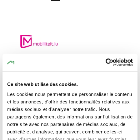
Planifier l’itinéraire
Ce site web utilise des cookies.
Les cookies nous permettent de personnaliser le contenu
et les annonces, d'offrir des fonctionnalités relatives aux
Demande
médias sociaux et d'analyser notre trafic. Nous
partageons également des informations sur l'utilisation de
notre site avec nos partenaires de médias sociaux, de
publicité et d'analyse, qui peuvent combiner celles-ci
Vos données de voyage
avec d'autres informations que vous leur avez fournies