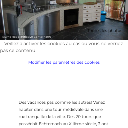
Toutes les photos
©
Syndicat d'Initiative Echternach
Veillez à activer les cookies au cas où vous ne verriez
pas ce contenu.
Modifier les paramètres des cookies
Des vacances pas comme les autres! Venez
habiter dans une tour médiévale dans une
rue tranquille de la ville. Des 20 tours que
possédait Echternach au XIIIème siècle, 3 ont