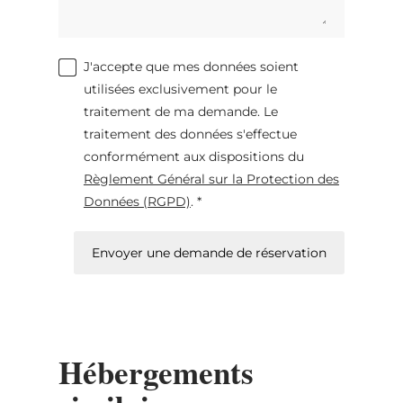
J'accepte que mes données soient
utilisées exclusivement pour le
traitement de ma demande. Le
traitement des données s'effectue
conformément aux dispositions du
Règlement Général sur la Protection des
Données (RGPD)
. *
Envoyer une demande de réservation
Hébergements