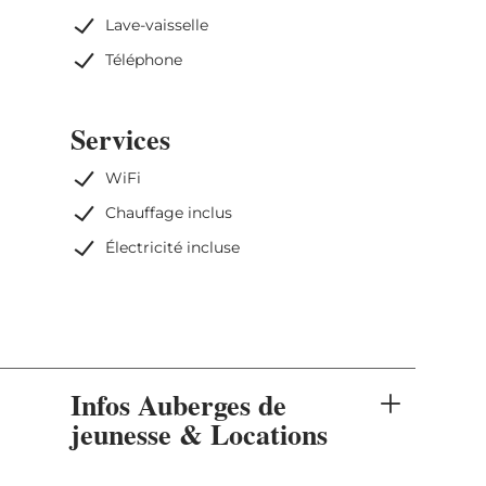
Lave-vaisselle
Téléphone
Services
WiFi
Chauffage inclus
Électricité incluse
Infos Auberges de
jeunesse & Locations