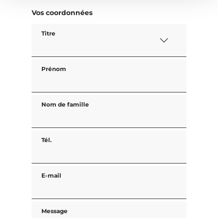
Vos coordonnées
Titre
Prénom
Nom de famille
Tél.
E-mail
Message