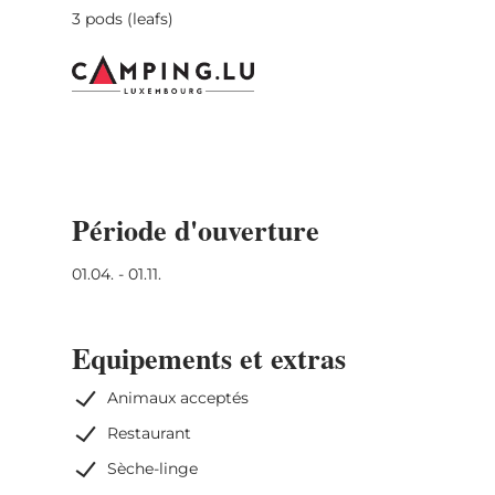
3 pods (leafs)
Période d'ouverture
01.04. - 01.11.
Equipements et extras
Animaux acceptés
Restaurant
Sèche-linge