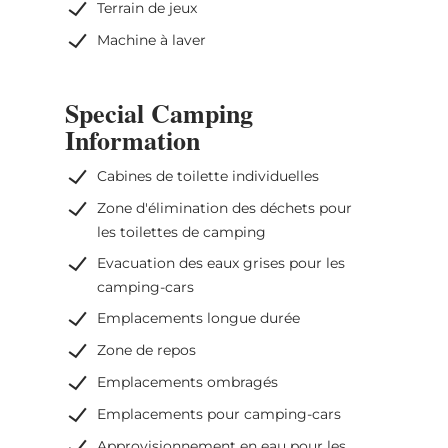
Terrain de jeux
Machine à laver
Special Camping
Information
Cabines de toilette individuelles
Zone d'élimination des déchets pour
les toilettes de camping
Evacuation des eaux grises pour les
camping-cars
Emplacements longue durée
Zone de repos
Emplacements ombragés
Emplacements pour camping-cars
Approvisionnement en eau pour les