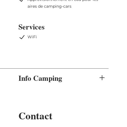
aires de camping-cars
Services
WiFi
Info Camping
Contact