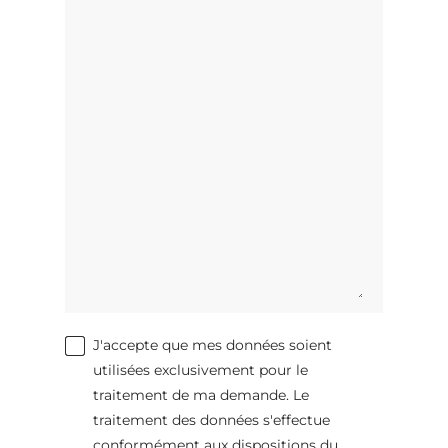
J'accepte que mes données soient
utilisées exclusivement pour le
traitement de ma demande. Le
traitement des données s'effectue
conformément aux dispositions du