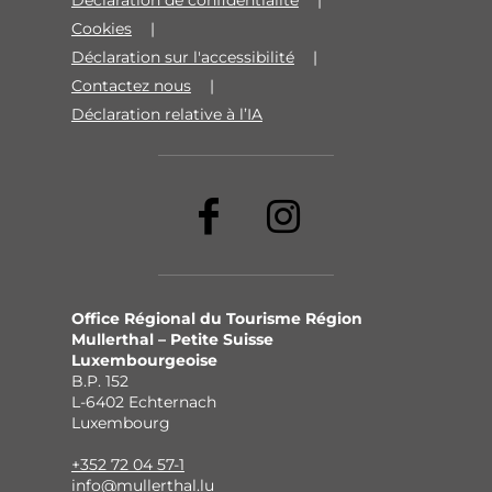
Cookies
Déclaration sur l'accessibilité
Contactez nous
Déclaration relative à l’IA
Office Régional du Tourisme Région
Mullerthal – Petite Suisse
Luxembourgeoise
B.P. 152
L-6402 Echternach
Luxembourg
+352 72 04 57-1
info@mullerthal.lu