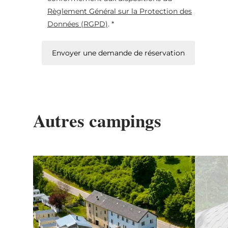
Règlement Général sur la Protection des
Données (RGPD)
. *
Envoyer une demande de réservation
Autres campings
Détails & réservation