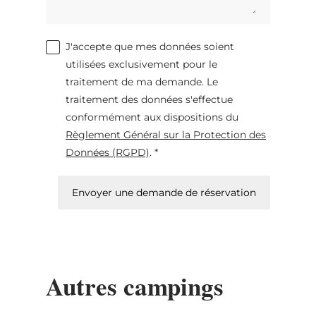
J'accepte que mes données soient
utilisées exclusivement pour le
traitement de ma demande. Le
traitement des données s'effectue
conformément aux dispositions du
Règlement Général sur la Protection des
Données (RGPD)
. *
Envoyer une demande de réservation
Autres campings