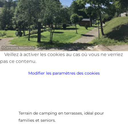
©
Camping Neumühle
Veillez à activer les cookies au cas où vous ne verriez
pas ce contenu.
Modifier les paramètres des cookies
Terrain de camping en terrasses, idéal pour
families et seniors.