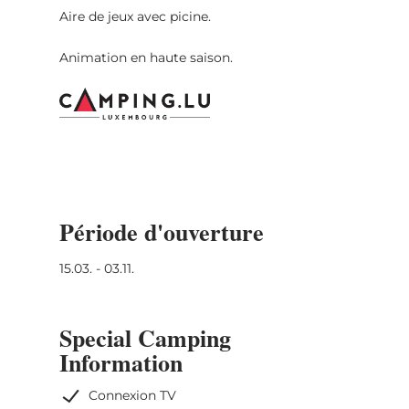
Aire de jeux avec picine.
Animation en haute saison.
Période d'ouverture
15.03. - 03.11.
Special Camping
Information
Connexion TV