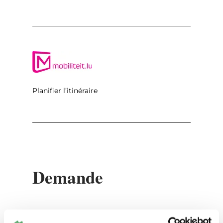
Planifier l’itinéraire
Demande
Vos données de voyage