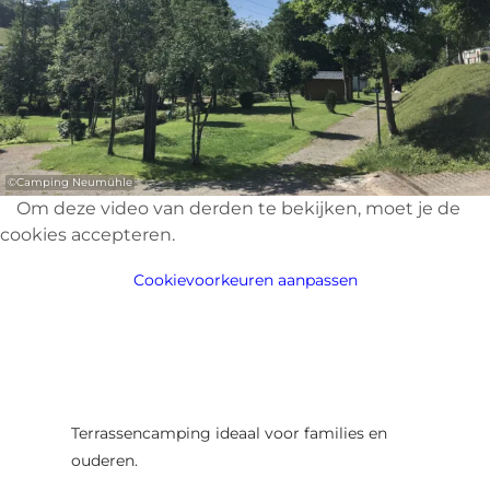
©
Camping Neumühle
Om deze video van derden te bekijken, moet je de
cookies accepteren.
Cookievoorkeuren aanpassen
Terrassencamping ideaal voor families en
ouderen.