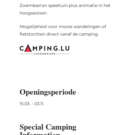
Zwembad en speeltuin plus animatie in het
hoogseizoen.
Mogelijkheid voor mooie wandelingen of
fietstochten direct vanaf de camping.
Openingsperiode
15.03. - 03.11.
Special Camping
Information