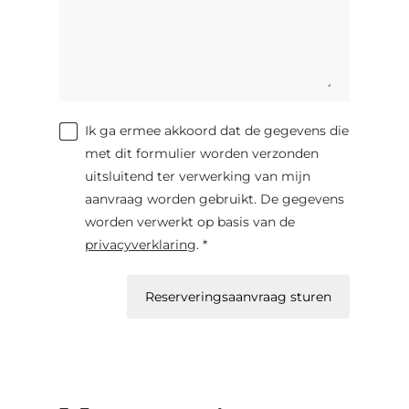
Ik ga ermee akkoord dat de gegevens die
met dit formulier worden verzonden
uitsluitend ter verwerking van mijn
aanvraag worden gebruikt. De gegevens
worden verwerkt op basis van de
privacyverklaring
. *
Reserveringsaanvraag sturen