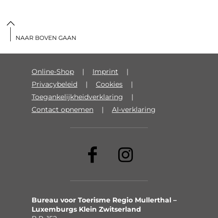
NAAR BOVEN GAAN
Online-Shop
Imprint
Privacybeleid
Cookies
Toegankelijkheidverklaring
Contact opnemen
AI-verklaring
Bureau voor Toerisme Regio Mullerthal –
Luxemburgs Klein Zwitserland