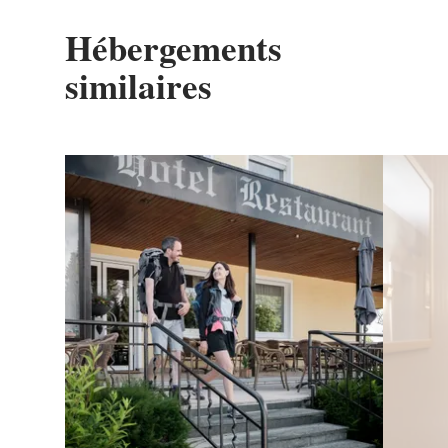
Hébergements
similaires
Détails & réservation