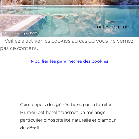
Toutes les photos
©
Sophie Margue-DGT
Veillez à activer les cookies au cas où vous ne verriez
pas ce contenu.
Modifier les paramètres des cookies
Géré depuis des générations par la famille
Brimer, cet hôtel transmet un mélange
particulier d'hospitalité naturelle et d'amour
du détail..