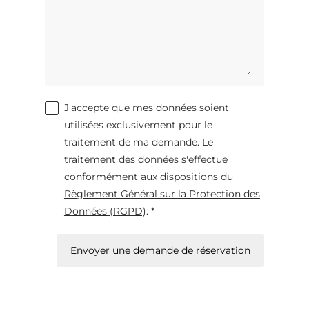
J'accepte que mes données soient
utilisées exclusivement pour le
traitement de ma demande. Le
traitement des données s'effectue
conformément aux dispositions du
Règlement Général sur la Protection des
Données (RGPD)
. *
Envoyer une demande de réservation