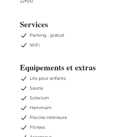
22h00.
Services
Parking : gratuit
WiFi
Equipements et extras
Lits pour enfants
Sauna
Solarium
Hammam
Piscine intérieure
Fitness
Ascenseur