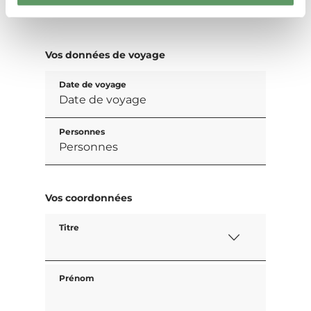
Vos données de voyage
Date de voyage
Personnes
Vos coordonnées
Titre
Prénom