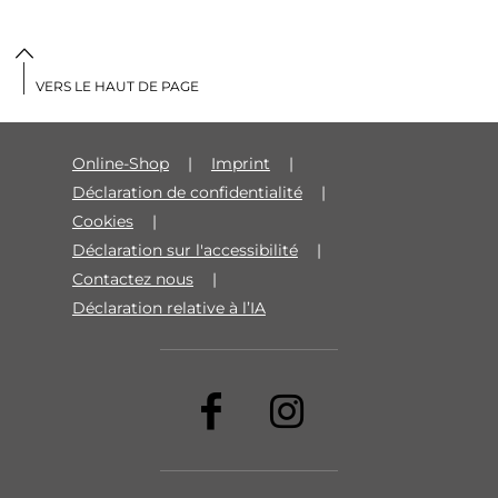
VERS LE HAUT DE PAGE
Online-Shop
Imprint
Déclaration de confidentialité
Cookies
Déclaration sur l'accessibilité
Contactez nous
Déclaration relative à l’IA