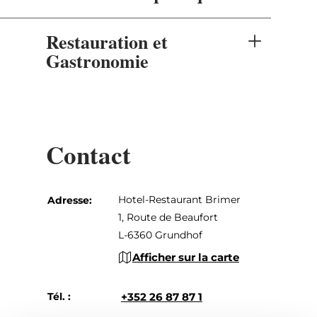
Restauration et
Gastronomie
Contact
Hotel-Restaurant Brimer
Adresse:
1, Route de Beaufort
L-6360 Grundhof
Afficher sur la carte
Tél. :
+352 26 87 87 1