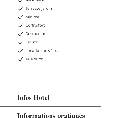
Terrasse jardin
Minibar
Coffre-fort
Restaurant
Jacuzzi
Location de vélos
Télévision
Infos Hotel
Informations pratiques